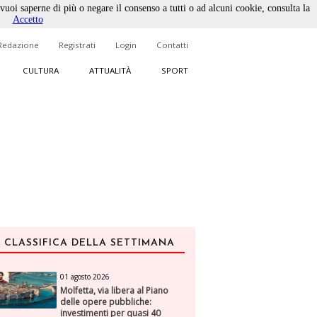
 vuoi saperne di più o negare il consenso a tutti o ad alcuni cookie, consulta la
Accetto
Redazione
Registrati
Login
Contatti
CULTURA
ATTUALITÀ
SPORT
CLASSIFICA DELLA SETTIMANA
01 agosto 2026
Molfetta, via libera al Piano
delle opere pubbliche:
investimenti per quasi 40