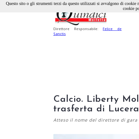
Questo sito o gli strumenti terzi da questo utilizzati si avvalgono di cookie n
cookie po
Direttore Responsabile:
Felice de
Sanctis
Calcio. Liberty Mol
trasferta di Lucer
Atteso il nome del direttore di gara