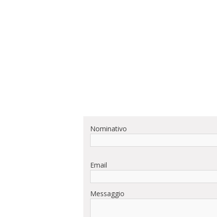
Nominativo
Email
Messaggio