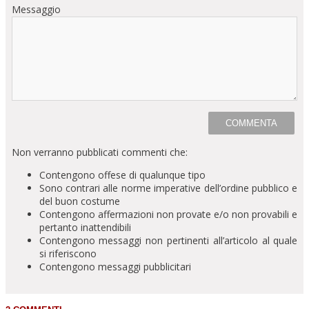
Messaggio
Non verranno pubblicati commenti che:
Contengono offese di qualunque tipo
Sono contrari alle norme imperative dell’ordine pubblico e
del buon costume
Contengono affermazioni non provate e/o non provabili e
pertanto inattendibili
Contengono messaggi non pertinenti all’articolo al quale
si riferiscono
Contengono messaggi pubblicitari