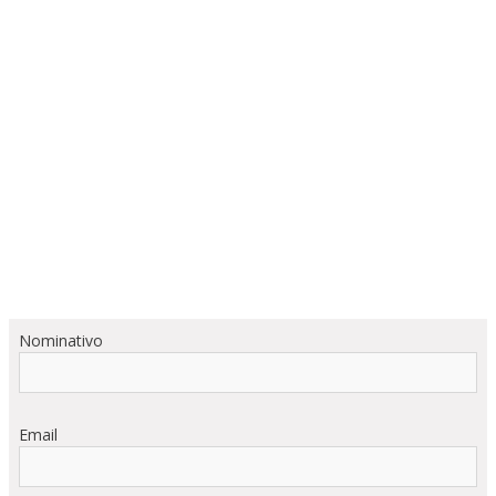
Nominativo
Email