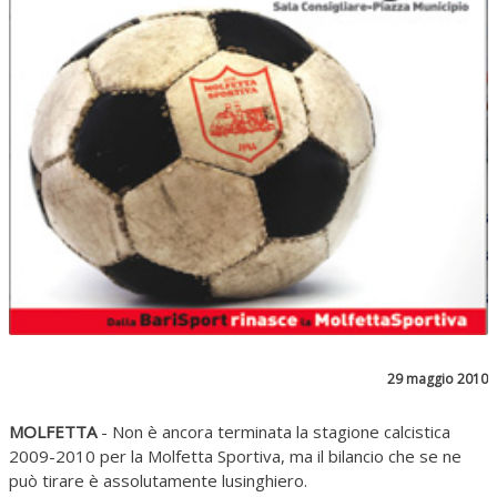
29 maggio 2010
MOLFETTA
- Non è ancora terminata la stagione calcistica
2009-2010 per la Molfetta Sportiva, ma il bilancio che se ne
può tirare è assolutamente lusinghiero.