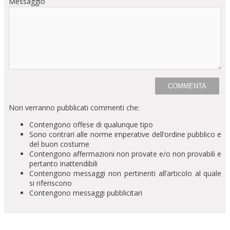
Messaggio
Non verranno pubblicati commenti che:
Contengono offese di qualunque tipo
Sono contrari alle norme imperative dell’ordine pubblico e
del buon costume
Contengono affermazioni non provate e/o non provabili e
pertanto inattendibili
Contengono messaggi non pertinenti all’articolo al quale
si riferiscono
Contengono messaggi pubblicitari