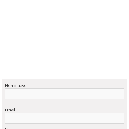
Nominativo
Email