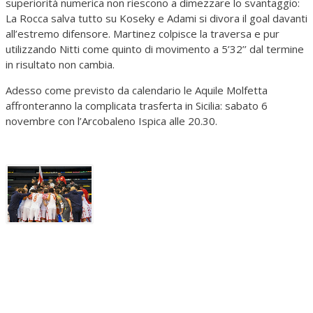
superiorità numerica non riescono a dimezzare lo svantaggio:
La Rocca salva tutto su Koseky e Adami si divora il goal davanti
all’estremo difensore. Martinez colpisce la traversa e pur
utilizzando Nitti come quinto di movimento a 5’32’’ dal termine
in risultato non cambia.
Adesso come previsto da calendario le Aquile Molfetta
affronteranno la complicata trasferta in Sicilia: sabato 6
novembre con l’Arcobaleno Ispica alle 20.30.