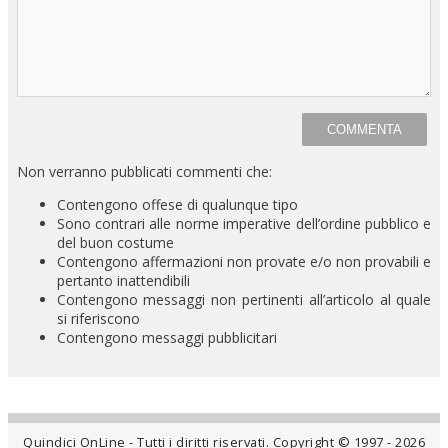
Non verranno pubblicati commenti che:
Contengono offese di qualunque tipo
Sono contrari alle norme imperative dell’ordine pubblico e
del buon costume
Contengono affermazioni non provate e/o non provabili e
pertanto inattendibili
Contengono messaggi non pertinenti all’articolo al quale
si riferiscono
Contengono messaggi pubblicitari
Quindici OnLine - Tutti i diritti riservati. Copyright © 1997 - 2026