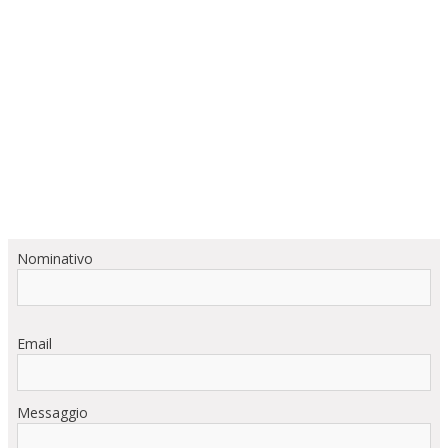
Nominativo
Email
Messaggio