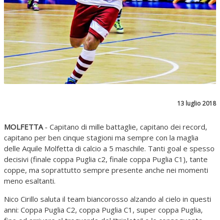
13 luglio 2018
MOLFETTA
- Capitano di mille battaglie, capitano dei record,
capitano per ben cinque stagioni ma sempre con la maglia
delle Aquile Molfetta di calcio a 5 maschile. Tanti goal e spesso
decisivi (finale coppa Puglia c2, finale coppa Puglia C1), tante
coppe, ma soprattutto sempre presente anche nei momenti
meno esaltanti.
Nico Cirillo saluta il team biancorosso alzando al cielo in questi
anni: Coppa Puglia C2, coppa Puglia C1, super coppa Puglia,