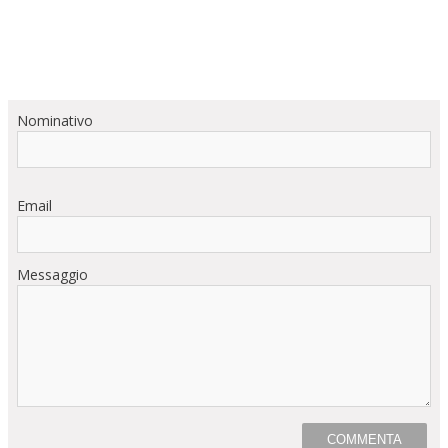
Nominativo
Email
Messaggio