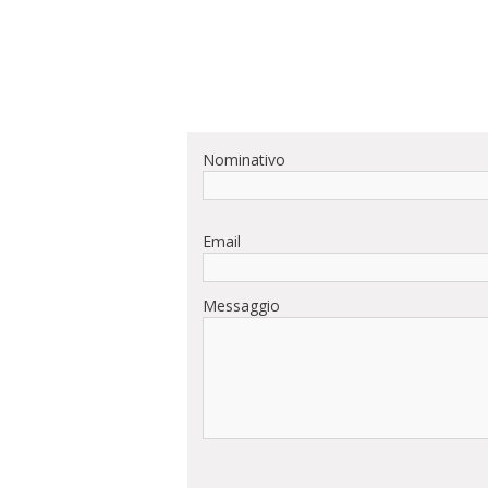
Nominativo
Email
Messaggio