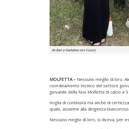
de Bari e Gadaleta con Cuocci
MOLFETTA –
Nessuno meglio di loro. Al
coordinamento tecnico del settore giovan
giovanile della Nox Molfetta di calcio a 5
Voglia di continuità ma anche di certezza
quale, assieme alla dirigenza biancorossa
Nessuno meglio di loro, si diceva, per es