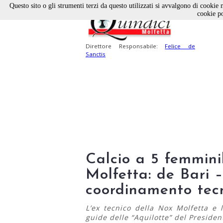
Questo sito o gli strumenti terzi da questo utilizzati si avvalgono di cookie n
cookie po
Direttore Responsabile:
Felice de
Sanctis
Calcio a 5 femminil
Molfetta: de Bari 
coordinamento tec
L’ex tecnico della Nox Molfetta e 
guide delle “Aquilotte” del Presiden