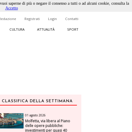
 vuoi saperne di più o negare il consenso a tutti o ad alcuni cookie, consulta la
Accetto
Redazione
Registrati
Login
Contatti
CULTURA
ATTUALITÀ
SPORT
CLASSIFICA DELLA SETTIMANA
01 agosto 2026
Molfetta, via libera al Piano
delle opere pubbliche:
investimenti per quasi 40