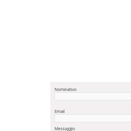
Nominativo
Email
Messaggio