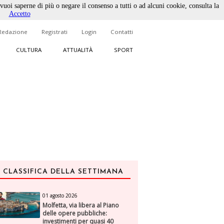
 vuoi saperne di più o negare il consenso a tutti o ad alcuni cookie, consulta la
Accetto
Redazione
Registrati
Login
Contatti
CULTURA
ATTUALITÀ
SPORT
CLASSIFICA DELLA SETTIMANA
01 agosto 2026
Molfetta, via libera al Piano
delle opere pubbliche:
investimenti per quasi 40