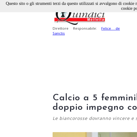
Questo sito o gli strumenti terzi da questo utilizzati si avvalgono di cookie n
cookie po
Direttore Responsabile:
Felice de
Sanctis
Calcio a 5 femmini
doppio impegno co
Le biancorosse dovranno vincere e s