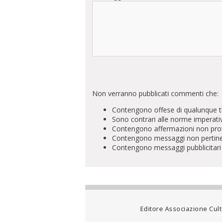
Non verranno pubblicati commenti che:
Contengono offese di qualunque t
Sono contrari alle norme imperati
Contengono affermazioni non prova
Contengono messaggi non pertinenti 
Contengono messaggi pubblicitari
Editore Associazione Cultu