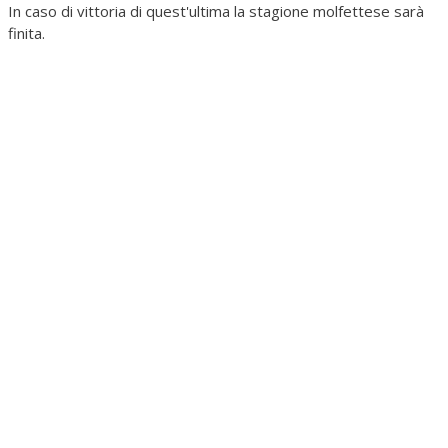
In caso di vittoria di quest'ultima la stagione molfettese sarà
finita.