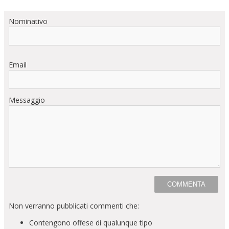
Nominativo
Email
Messaggio
Non verranno pubblicati commenti che:
Contengono offese di qualunque tipo