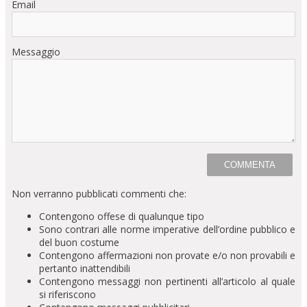
Email
Messaggio
Non verranno pubblicati commenti che:
Contengono offese di qualunque tipo
Sono contrari alle norme imperative dell’ordine pubblico e
del buon costume
Contengono affermazioni non provate e/o non provabili e
pertanto inattendibili
Contengono messaggi non pertinenti all’articolo al quale
si riferiscono