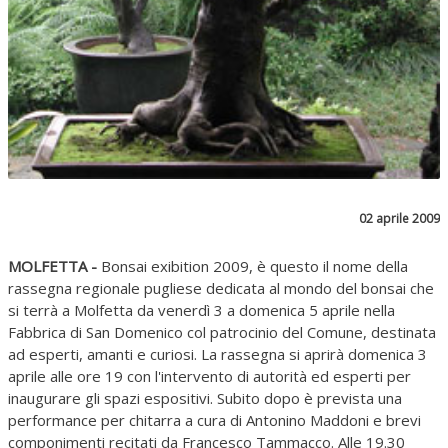
02 aprile 2009
MOLFETTA -
Bonsai exibition 2009, è questo il nome della
rassegna regionale pugliese dedicata al mondo del bonsai che
si terrà a Molfetta da venerdì 3 a domenica 5 aprile nella
Fabbrica di San Domenico col patrocinio del Comune, destinata
ad esperti, amanti e curiosi. La rassegna si aprirà domenica 3
aprile alle ore 19 con l'intervento di autorità ed esperti per
inaugurare gli spazi espositivi. Subito dopo è prevista una
performance per chitarra a cura di Antonino Maddoni e brevi
componimenti recitati da Francesco Tammacco. Alle 19.30