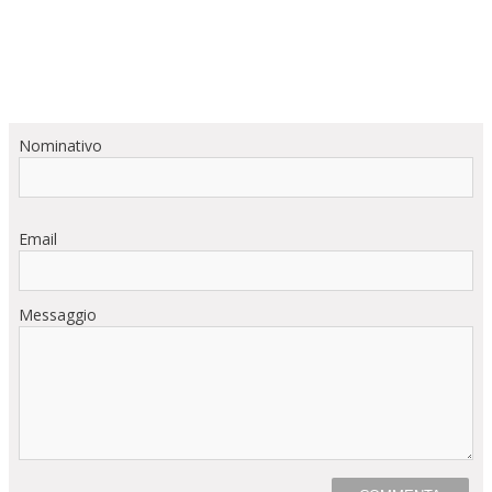
Nominativo
Email
Messaggio