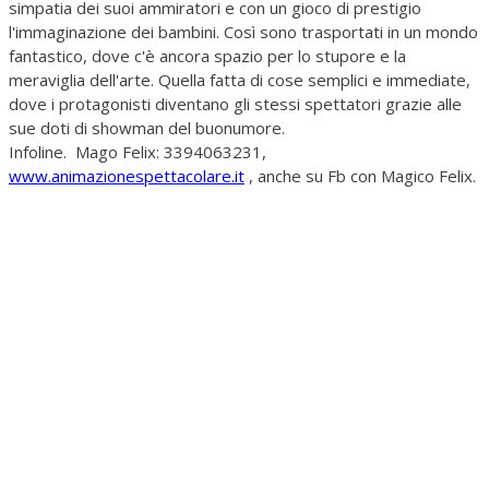
simpatia dei suoi ammiratori e con un gioco di prestigio
l'immaginazione dei bambini. Così sono trasportati in un mondo
fantastico, dove c'è ancora spazio per lo stupore e la
meraviglia dell'arte. Quella fatta di cose semplici e immediate,
dove i protagonisti diventano gli stessi spettatori grazie alle
sue doti di showman del buonumore.
Infoline. Mago Felix: 3394063231,
www.animazionespettacolare.it
, anche su Fb con Magico Felix.