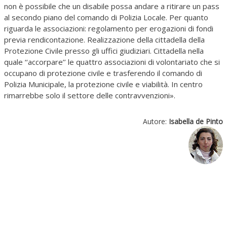
Autore:
Isabella de Pinto