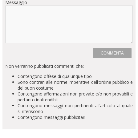
Messaggio
Non verranno pubblicati commenti che:
Contengono offese di qualunque tipo
Sono contrari alle norme imperative dell’ordine pubblico e
del buon costume
Contengono affermazioni non provate e/o non provabili e
pertanto inattendibili
Contengono messaggi non pertinenti all’articolo al quale
si riferiscono
Contengono messaggi pubblicitari