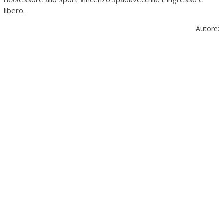
libero.
Autore: