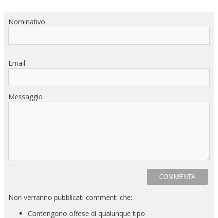
Nominativo
Email
Messaggio
Non verranno pubblicati commenti che:
Contengono offese di qualunque tipo