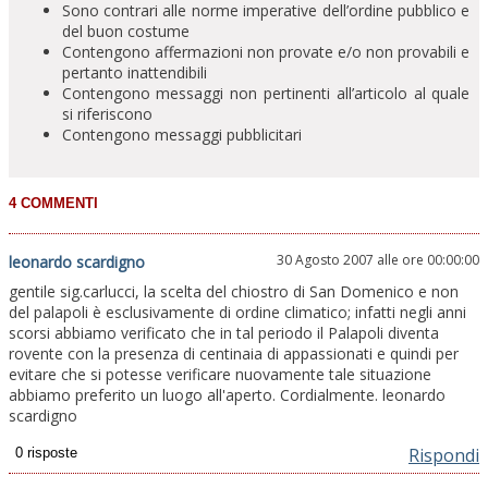
Sono contrari alle norme imperative dell’ordine pubblico e
del buon costume
Contengono affermazioni non provate e/o non provabili e
pertanto inattendibili
Contengono messaggi non pertinenti all’articolo al quale
si riferiscono
Contengono messaggi pubblicitari
30 Agosto 2007 alle ore 00:00:00
leonardo scardigno
gentile sig.carlucci, la scelta del chiostro di San Domenico e non
del palapoli è esclusivamente di ordine climatico; infatti negli anni
scorsi abbiamo verificato che in tal periodo il Palapoli diventa
rovente con la presenza di centinaia di appassionati e quindi per
evitare che si potesse verificare nuovamente tale situazione
abbiamo preferito un luogo all'aperto. Cordialmente. leonardo
scardigno
Rispondi