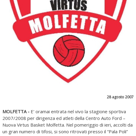
28 agosto 2007
MOLFETTA -
E' oramai entrata nel vivo la stagione sportiva
2007/2008 per dirigenza ed atleti della Centro Auto Ford –
Nuova Virtus Basket Molfetta. Nel pomeriggio di ieri, accolti da
un gran numero di tifosi, si sono ritrovati presso il “Pala Poli”