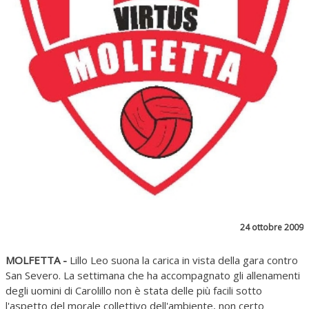
24 ottobre 2009
MOLFETTA -
Lillo Leo suona la carica in vista della gara contro
San Severo. La settimana che ha accompagnato gli allenamenti
degli uomini di Carolillo non è stata delle più facili sotto
l'aspetto del morale collettivo dell'ambiente, non certo