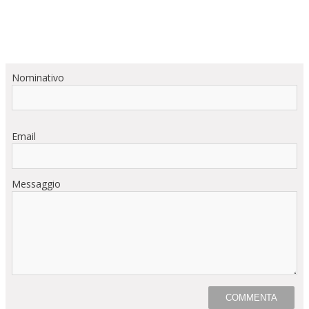
Nominativo
Email
Messaggio