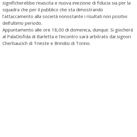
significherebbe rinascita e nuova iniezione di fiducia sia per la
squadra che per il pubblico che sta dimostrando
l'attaccamento alla società nonostante i risultati non positivi
dell'ultimo periodo.
Appuntamento alle ore 18,00 di domenica, dunque. Si giocherà
al PalaDisfida di Barletta e l'incontro sarà arbitrato dai signori
Cherbaucich di Trieste e Brindisi di Torino.