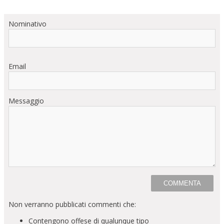
Nominativo
Email
Messaggio
Non verranno pubblicati commenti che:
Contengono offese di qualunque tipo