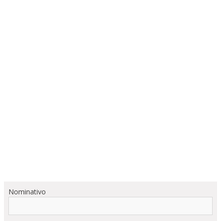
Nominativo