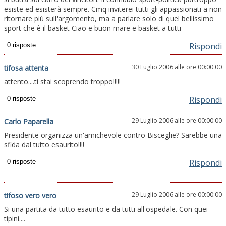
esiste ed esisterà sempre. Cmq inviterei tutti gli appassionati a non
ritornare più sull'argomento, ma a parlare solo di quel bellissimo
sport che è il basket Ciao e buon mare e basket a tutti
Rispondi
30 Luglio 2006 alle ore 00:00:00
tifosa attenta
attento....ti stai scoprendo troppo!!!!!
Rispondi
29 Luglio 2006 alle ore 00:00:00
Carlo Paparella
Presidente organizza un'amichevole contro Bisceglie? Sarebbe una
sfida dal tutto esaurito!!!!
Rispondi
29 Luglio 2006 alle ore 00:00:00
tifoso vero vero
Si una partita da tutto esaurito e da tutti all'ospedale. Con quei
tipini....