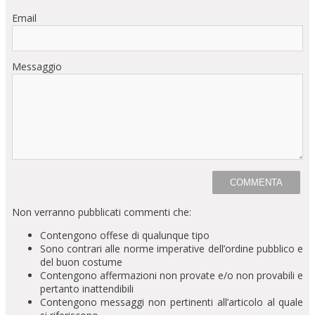
Email
Messaggio
Non verranno pubblicati commenti che:
Contengono offese di qualunque tipo
Sono contrari alle norme imperative dell’ordine pubblico e
del buon costume
Contengono affermazioni non provate e/o non provabili e
pertanto inattendibili
Contengono messaggi non pertinenti all’articolo al quale