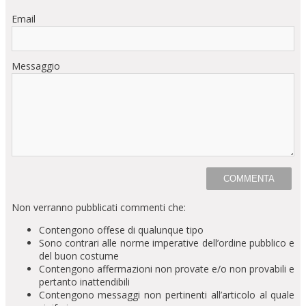
Email
Messaggio
Non verranno pubblicati commenti che:
Contengono offese di qualunque tipo
Sono contrari alle norme imperative dell’ordine pubblico e
del buon costume
Contengono affermazioni non provate e/o non provabili e
pertanto inattendibili
Contengono messaggi non pertinenti all’articolo al quale