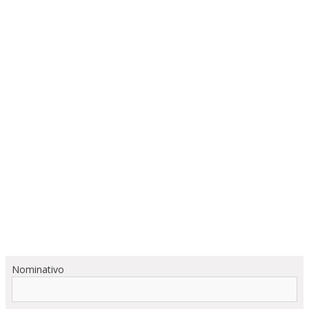
Nominativo