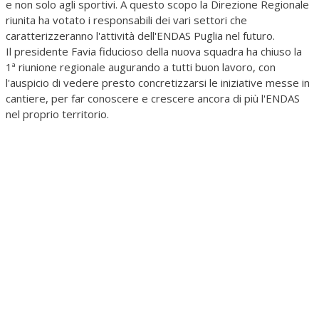
e non solo agli sportivi. A questo scopo la Direzione Regionale
riunita ha votato i responsabili dei vari settori che
caratterizzeranno l'attività dell'ENDAS Puglia nel futuro.
Il presidente Favia fiducioso della nuova squadra ha chiuso la
1ª riunione regionale augurando a tutti buon lavoro, con
l'auspicio di vedere presto concretizzarsi le iniziative messe in
cantiere, per far conoscere e crescere ancora di più l'ENDAS
nel proprio territorio.