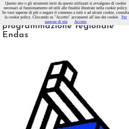
Questo sito o gli strumenti terzi da questo utilizzati si avvalgono di cookie
necessari al funzionamento ed utili alle finalità illustrate nella cookie policy.
Se vuoi saperne di più o negare il consenso a tutti o ad alcuni cookie, consult
Bari, parte la nuova
la cookie policy. Cliccando su "Accetto" acconsenti all’uso dei cookie.
Per
saperne di più
Accetto
programmazione regionale
Endas