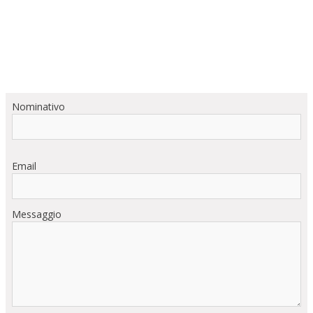
Nominativo
Email
Messaggio