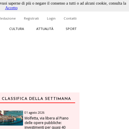
 vuoi saperne di più o negare il consenso a tutti o ad alcuni cookie, consulta la
Accetto
Redazione
Registrati
Login
Contatti
CULTURA
ATTUALITÀ
SPORT
CLASSIFICA DELLA SETTIMANA
01 agosto 2026
Molfetta, via libera al Piano
delle opere pubbliche:
investimenti per quasi 40