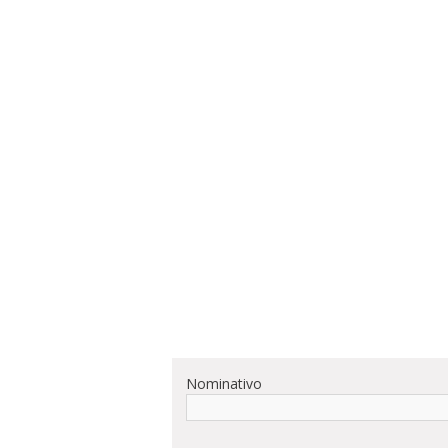
Nominativo