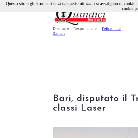
Questo sito o gli strumenti terzi da questo utilizzati si avvalgono di cookie n
cookie po
Direttore Responsabile:
Felice de
Sanctis
Bari, disputato il 
classi Laser