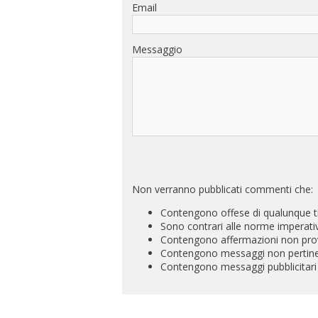
Email
Messaggio
Non verranno pubblicati commenti che:
Contengono offese di qualunque t
Sono contrari alle norme imperati
Contengono affermazioni non prova
Contengono messaggi non pertinenti 
Contengono messaggi pubblicitari