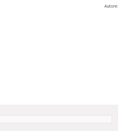
Autore: