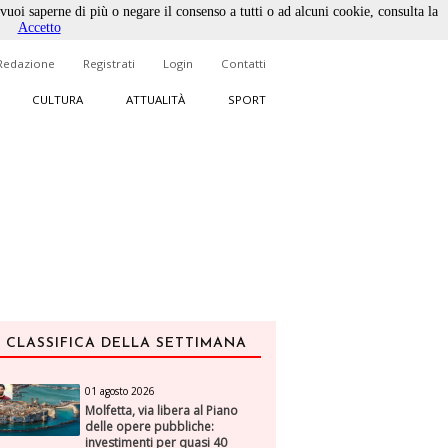
 vuoi saperne di più o negare il consenso a tutti o ad alcuni cookie, consulta la
Accetto
Redazione
Registrati
Login
Contatti
CULTURA
ATTUALITÀ
SPORT
CLASSIFICA DELLA SETTIMANA
01 agosto 2026
Molfetta, via libera al Piano
delle opere pubbliche:
investimenti per quasi 40