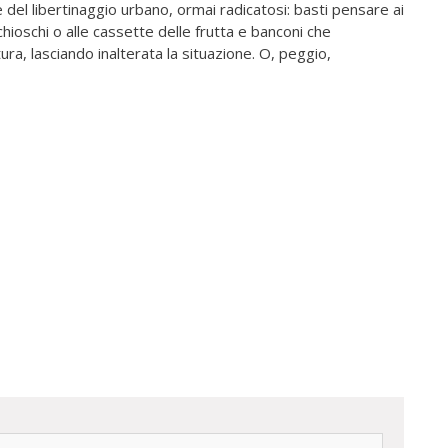
 del libertinaggio urbano, ormai radicatosi: basti pensare ai
chioschi o alle cassette delle frutta e banconi che
ura, lasciando inalterata la situazione. O, peggio,