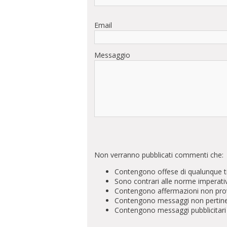
Email
Messaggio
Non verranno pubblicati commenti che:
Contengono offese di qualunque t
Sono contrari alle norme imperati
Contengono affermazioni non prova
Contengono messaggi non pertinenti 
Contengono messaggi pubblicitari