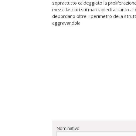
soprattutto caldeggiato la proliferazione
mezzi lasciati sui marciapiedi accanto ai 
debordano oltre il perimetro della strutt
aggravandola
Nominativo