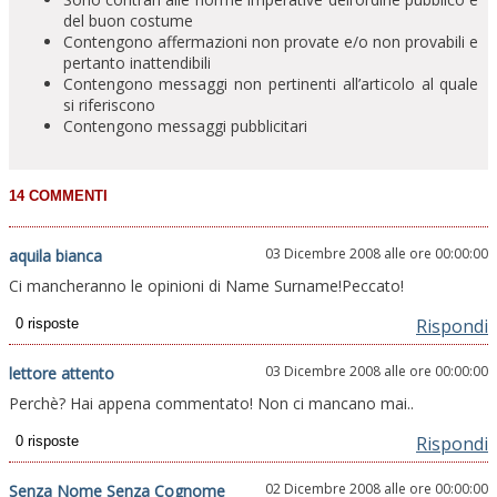
del buon costume
Contengono affermazioni non provate e/o non provabili e
pertanto inattendibili
Contengono messaggi non pertinenti all’articolo al quale
si riferiscono
Contengono messaggi pubblicitari
03 Dicembre 2008 alle ore 00:00:00
aquila bianca
Ci mancheranno le opinioni di Name Surname!Peccato!
Rispondi
03 Dicembre 2008 alle ore 00:00:00
lettore attento
Perchè? Hai appena commentato! Non ci mancano mai..
Rispondi
02 Dicembre 2008 alle ore 00:00:00
Senza Nome Senza Cognome