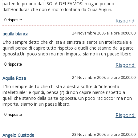
partendo proprio dall'ISOLA DEI FAMOSI magari proprio
dall'Honduras che non è molto lontana da Cuba.Auguri.
Rispondi
24 Novembre 2008 alle ore 00:00:00
aquila bianca
L'ho sempre detto che chi sta a sinistra si sente un intellettuale e
quindi pensa di capire tutto rispetto a quelli che stanno dalla parte
opposta.Un poco snob ma non importa siamo in un paese libero.
Rispondi
24 Novembre 2008 alle ore 00:00:00
Aquila Rosa
L'ho sempre detto che chi sta a destra soffre di "inferiorità
intellettuale" e quindi, pensa (?) di non capire niente rispetto a
quelli che stanno dalla parte opposta. Un poco "sciocco" ma non
importa, siamo in un paese libero.
Rispondi
23 Novembre 2008 alle ore 00:00:00
Angelo Custode