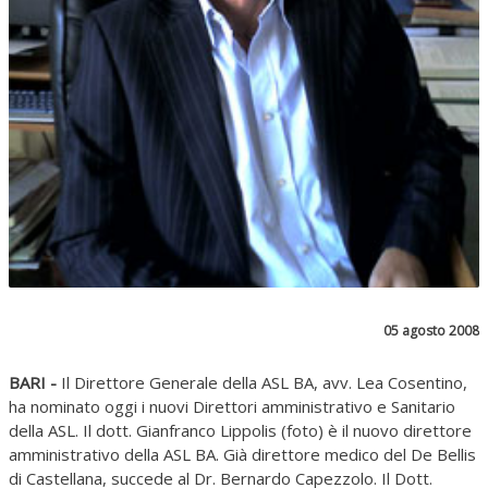
05 agosto 2008
BARI -
Il Direttore Generale della ASL BA, avv. Lea Cosentino,
ha nominato oggi i nuovi Direttori amministrativo e Sanitario
della ASL. Il dott. Gianfranco Lippolis (foto) è il nuovo direttore
amministrativo della ASL BA. Già direttore medico del De Bellis
di Castellana, succede al Dr. Bernardo Capezzolo. Il Dott.