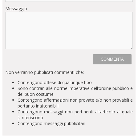
Messaggio
Non verranno pubblicati commenti che:
Contengono offese di qualunque tipo
Sono contrari alle norme imperative dell’ordine pubblico e
del buon costume
Contengono affermazioni non provate e/o non provabili e
pertanto inattendibili
Contengono messaggi non pertinenti all’articolo al quale
si riferiscono
Contengono messaggi pubblicitari