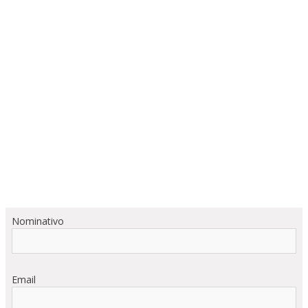
Nominativo
Email