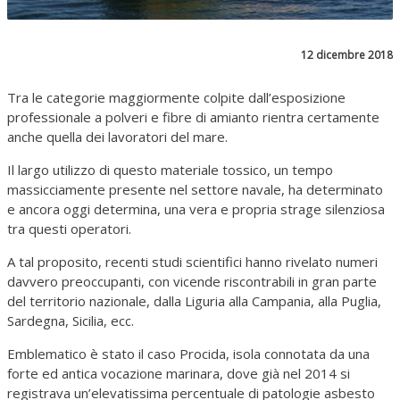
12 dicembre 2018
Tra le categorie maggiormente colpite dall’esposizione
professionale a polveri e fibre di amianto rientra certamente
anche quella dei lavoratori del mare.
Il largo utilizzo di questo materiale tossico, un tempo
massicciamente presente nel settore navale, ha determinato
e ancora oggi determina, una vera e propria strage silenziosa
tra questi operatori.
A tal proposito, recenti studi scientifici hanno rivelato numeri
davvero preoccupanti, con vicende riscontrabili in gran parte
del territorio nazionale, dalla Liguria alla Campania, alla Puglia,
Sardegna, Sicilia, ecc.
Emblematico è stato il caso Procida, isola connotata da una
forte ed antica vocazione marinara, dove già nel 2014 si
registrava un’elevatissima percentuale di patologie asbesto