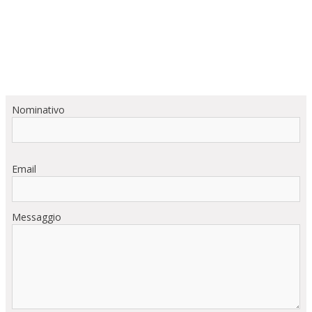
Nominativo
Email
Messaggio