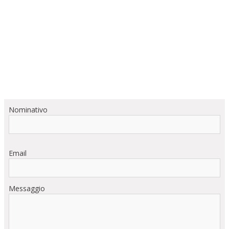
Nominativo
Email
Messaggio