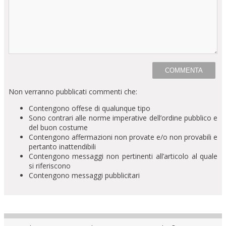
Non verranno pubblicati commenti che:
Contengono offese di qualunque tipo
Sono contrari alle norme imperative dell’ordine pubblico e
del buon costume
Contengono affermazioni non provate e/o non provabili e
pertanto inattendibili
Contengono messaggi non pertinenti all’articolo al quale
si riferiscono
Contengono messaggi pubblicitari