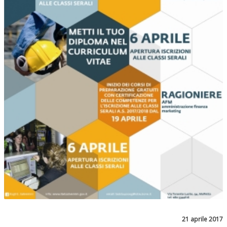
21 aprile 2017