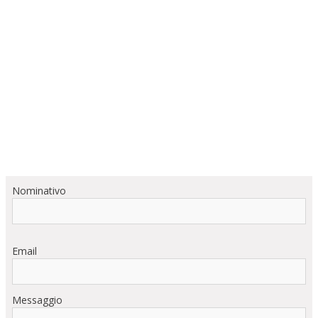
Nominativo
Email
Messaggio