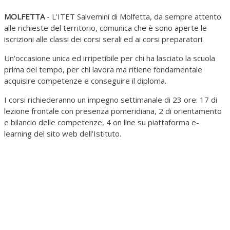
MOLFETTA
- L'ITET Salvemini di Molfetta, da sempre attento
alle richieste del territorio, comunica che è sono aperte le
iscrizioni alle classi dei corsi serali ed ai corsi preparatori.
Un'occasione unica ed irripetibile per chi ha lasciato la scuola
prima del tempo, per chi lavora ma ritiene fondamentale
acquisire competenze e conseguire il diploma.
I corsi richiederanno un impegno settimanale di 23 ore: 17 di
lezione frontale con presenza pomeridiana, 2 di orientamento
e bilancio delle competenze, 4 on line su piattaforma e-
learning del sito web dell'Istituto.