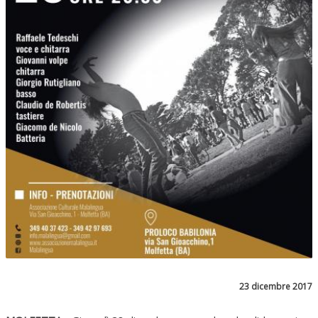
23 dicembre 2017