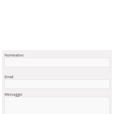
Nominativo
Email
Messaggio