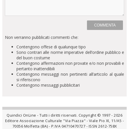
Non verranno pubblicati commenti che:
Contengono offese di qualunque tipo
Sono contrari alle norme imperative dell’ordine pubblico e
del buon costume
Contengono affermazioni non provate e/o non provabili e
pertanto inattendibili
Contengono messaggi non pertinenti all’articolo al quale
si riferiscono
Contengono messaggi pubblicitari
Quindici OnLine - Tutti i diritti riservati. Copyright © 1997 - 2026
Editore Associazione Culturale "Via Piazza" - Viale Pio XI, 11/A5 -
70056 Molfetta (BA) - P.IVA 04710470727 - ISSN 2612-758X