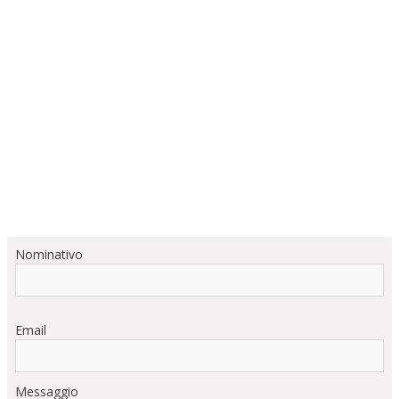
Nominativo
Email
Messaggio