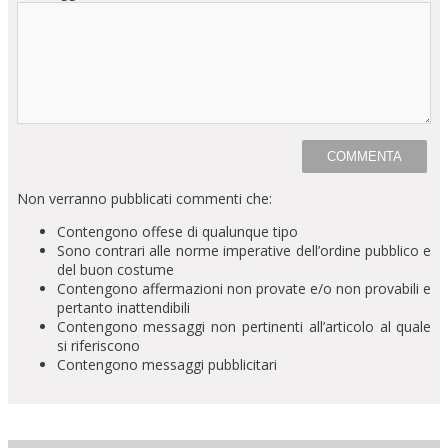
Non verranno pubblicati commenti che:
Contengono offese di qualunque tipo
Sono contrari alle norme imperative dell’ordine pubblico e
del buon costume
Contengono affermazioni non provate e/o non provabili e
pertanto inattendibili
Contengono messaggi non pertinenti all’articolo al quale
si riferiscono
Contengono messaggi pubblicitari