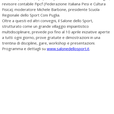
revisore contabile Fipcf (Federazione Italiana Pesi e Cultura
Fisica); moderatore Michele Barbone, presidente Scuola
Regionale dello Sport Coni Puglia.
Oltre a questi ed altri convegni, il Salone dello Sport,
strutturato come un grande villaggio impiantistico
multidisciplinare, prevede poi fino al 10 aprile iniziative aperte
a tutti: ogni giorno, prove gratuite e dimostrazioni in una
trentina di discipline, gare, workshop e presentazioni.
Programma e dettagli su
www.salonedellosport.it
.