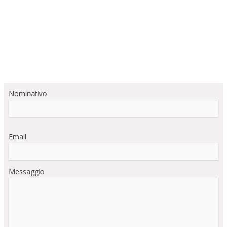
Nominativo
Email
Messaggio