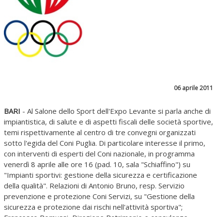
06 aprile 2011
BARI
- Al Salone dello Sport dell'Expo Levante si parla anche di
impiantistica, di salute e di aspetti fiscali delle società sportive,
temi rispettivamente al centro di tre convegni organizzati
sotto l'egida del Coni Puglia. Di particolare interesse il primo,
con interventi di esperti del Coni nazionale, in programma
venerdì 8 aprile alle ore 16 (pad. 10, sala "Schiaffino") su
"Impianti sportivi: gestione della sicurezza e certificazione
della qualità". Relazioni di Antonio Bruno, resp. Servizio
prevenzione e protezione Coni Servizi, su "Gestione della
sicurezza e protezione dai rischi nell'attività sportiva";