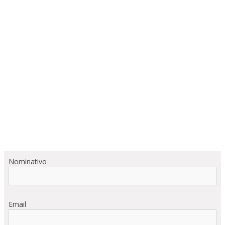
Nominativo
Email