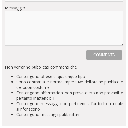
Messaggio
Non verranno pubblicati commenti che:
Contengono offese di qualunque tipo
Sono contrari alle norme imperative dell’ordine pubblico e
del buon costume
Contengono affermazioni non provate e/o non provabili e
pertanto inattendibili
Contengono messaggi non pertinenti all’articolo al quale
si riferiscono
Contengono messaggi pubblicitari