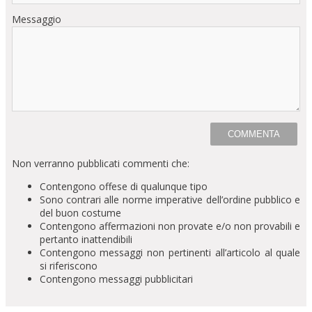
Messaggio
Non verranno pubblicati commenti che:
Contengono offese di qualunque tipo
Sono contrari alle norme imperative dell’ordine pubblico e
del buon costume
Contengono affermazioni non provate e/o non provabili e
pertanto inattendibili
Contengono messaggi non pertinenti all’articolo al quale
si riferiscono
Contengono messaggi pubblicitari