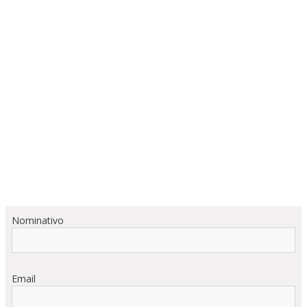
Nominativo
Email