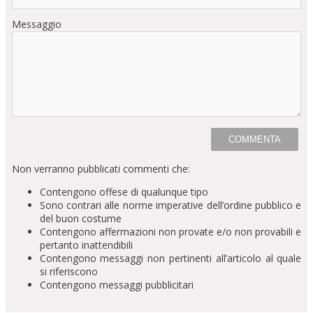
Messaggio
Non verranno pubblicati commenti che:
Contengono offese di qualunque tipo
Sono contrari alle norme imperative dell’ordine pubblico e
del buon costume
Contengono affermazioni non provate e/o non provabili e
pertanto inattendibili
Contengono messaggi non pertinenti all’articolo al quale
si riferiscono
Contengono messaggi pubblicitari