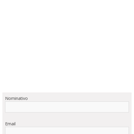
Nominativo
Email