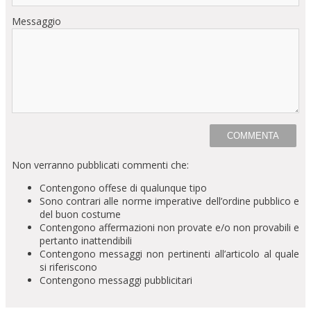
Messaggio
Non verranno pubblicati commenti che:
Contengono offese di qualunque tipo
Sono contrari alle norme imperative dell’ordine pubblico e
del buon costume
Contengono affermazioni non provate e/o non provabili e
pertanto inattendibili
Contengono messaggi non pertinenti all’articolo al quale
si riferiscono
Contengono messaggi pubblicitari