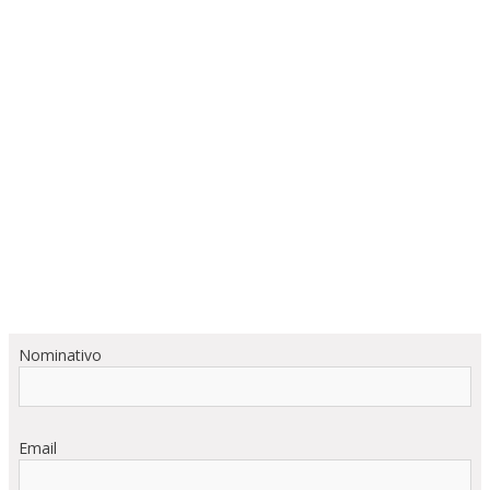
Nominativo
Email