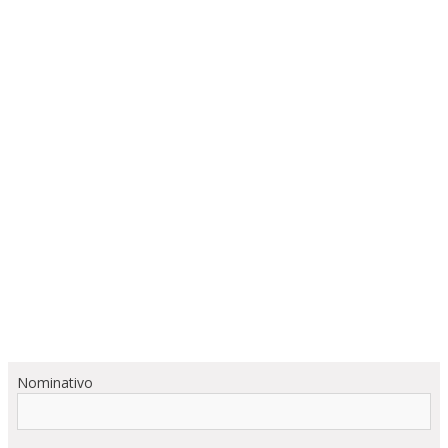
Nominativo