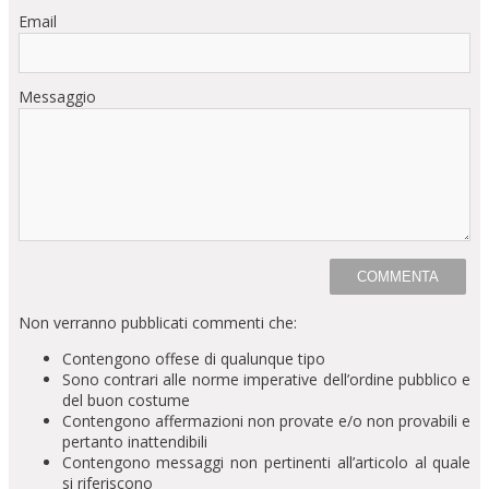
Email
Messaggio
Non verranno pubblicati commenti che:
Contengono offese di qualunque tipo
Sono contrari alle norme imperative dell’ordine pubblico e
del buon costume
Contengono affermazioni non provate e/o non provabili e
pertanto inattendibili
Contengono messaggi non pertinenti all’articolo al quale
si riferiscono