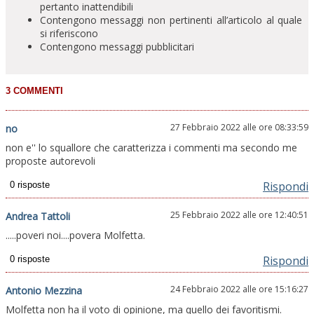
pertanto inattendibili
Contengono messaggi non pertinenti all’articolo al quale
si riferiscono
Contengono messaggi pubblicitari
27 Febbraio 2022 alle ore 08:33:59
no
non e'' lo squallore che caratterizza i commenti ma secondo me
proposte autorevoli
Rispondi
25 Febbraio 2022 alle ore 12:40:51
Andrea Tattoli
.....poveri noi....povera Molfetta.
Rispondi
24 Febbraio 2022 alle ore 15:16:27
Antonio Mezzina
Molfetta non ha il voto di opinione, ma quello dei favoritismi.